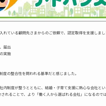
入れている顧問先さまからのご依頼で、認定取得を支援しまし
、届出
の実施
制度の整合性を問われる基準だと感じました。
社内制度が整うとともに、結婚・子育て支援に熱心な会社とい
介されることで、より「働く人から選ばれる会社」になるので