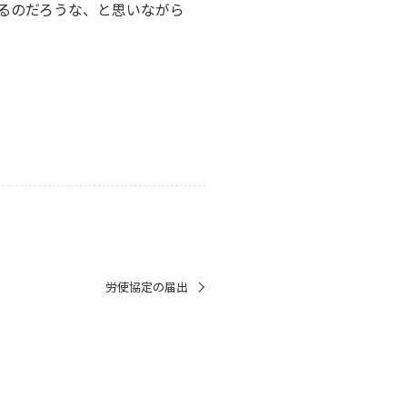
るのだろうな、と思いながら
労使協定の届出