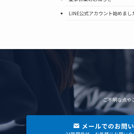
LINE公式アカウント始めまし
ご不明な点や
メールでのお問い
24時間受付 お気軽にお問い