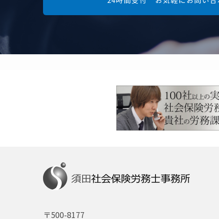
〒500-8177