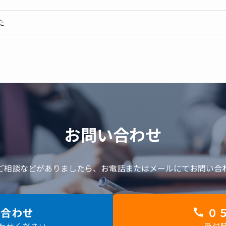
た
お問い合わせ
ご相談などがありましたら、
お電話またはメールにてお問い合
合わせ
０５
合わせください
受付時間