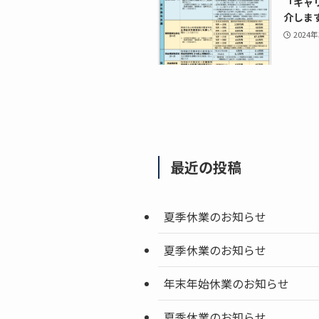
「キャ
介します
2024
最近の投稿
夏季休業のお知らせ
夏季休業のお知らせ
年末年始休業のお知らせ
夏季休業のお知らせ