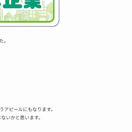
た。
うアピールにもなります。
はないかと思います。