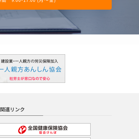
関連リンク