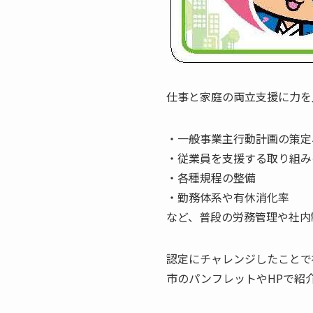
仕事と家庭の両立支援に力を
・一般事業主行動計画の策定
・従業員を支援する取り組み
・各種規程の整備
・勤務体系や有休消化率
など、普段の労務管理や社内
認定にチャレンジしたことで
市のパンフレットやHPで紹