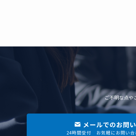
ご不明な点や
メールでのお問い
24時間受付 お気軽にお問い