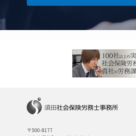
〒500-8177