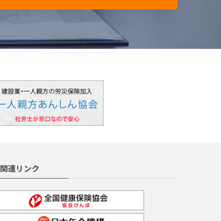
関連リンク