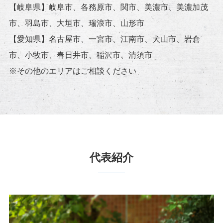
【岐阜県】岐阜市、各務原市、関市、美濃市、美濃加茂
市、羽島市、大垣市、瑞浪市、山形市
【愛知県】名古屋市、一宮市、江南市、犬山市、岩倉
市、小牧市、春日井市、稲沢市、清須市
※その他のエリアはご相談ください
代表紹介