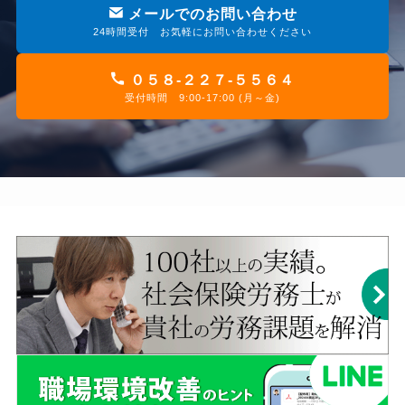
メールでのお問い合わせ
24時間受付 お気軽にお問い合わせください
０５８-２２７-５５６４
受付時間 9:00-17:00 (月～金)