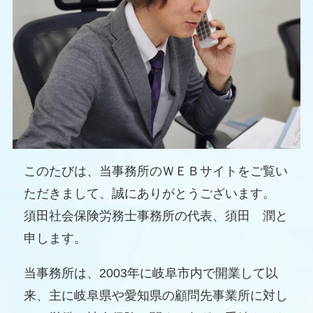
このたびは、当事務所のＷＥＢサイトをご覧い
ただきまして、誠にありがとうございます。
須田社会保険労務士事務所の代表、須田 潤と
申します。
当事務所は、2003年に岐阜市内で開業して以
来、主に岐阜県や愛知県の顧問先事業所に対し