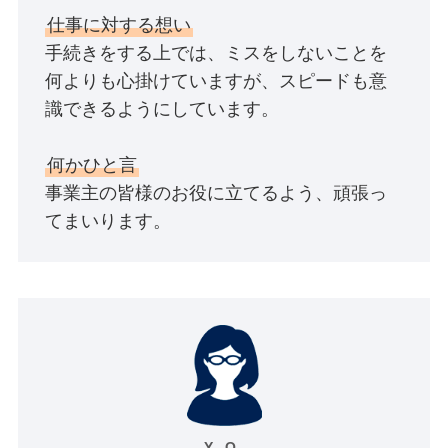
仕事に対する想い
手続きをする上では、ミスをしないことを
何よりも心掛けていますが、スピードも意
識できるようにしています。
何かひと言
事業主の皆様のお役に立てるよう、頑張っ
てまいります。
Y . O .