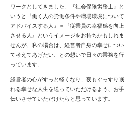
ワークとしてきました。『社会保険労務士』と
いうと『働く人の労働条件や職場環境について
アドバイスする人』＝『従業員の幸福感を向上
させる人』というイメージをお持ちかもしれま
せんが、私の場合は、経営者自身の幸せについ
て考えてあげたい、との想いで日々の業務を行
っています。
経営者の心がすっと軽くなり、夜もぐっすり眠
れる幸せな人生を送っていただけるよう、お手
伝いさせていただけたらと思っています。