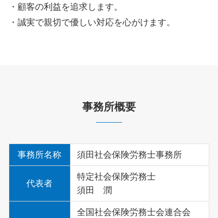
・顧客の利益を追求します。
・誠実で親切で優しい対応を心がけます。
事務所概要
事務所名称
須田社会保険労務士事務所
特定社会保険労務士
代表者
須田 潤
全国社会保険労務士会連合会