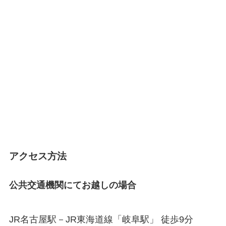
アクセス方法
公共交通機関にてお越しの場合
JR名古屋駅－JR東海道線「岐阜駅」 徒歩9分