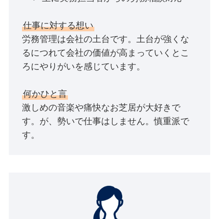
仕事に対する想い
労務管理は会社の土台です。土台が強くな
るにつれて会社の価値が高まっていくとこ
ろにやりがいを感じています。
何かひと言
激しめの音楽や痛快なお芝居が大好きで
す。が、勢いで仕事はしません。慎重派で
す。