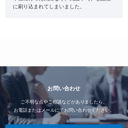
に刷り込まれてしまいました。
お問い合わせ
ご不明な点やご相談などがありましたら、
お電話またはメールにてお問い合わせください。