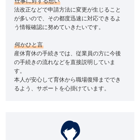
仕事に対する想い
法改正などで申請方法に変更が生じること
が多いので、その都度迅速に対応できるよ
う情報確認に努めていきたいです。
何かひと言
産休育休の手続きでは、従業員の方に今後
の手続きの流れなどを直接説明していま
す。
本人が安心して育休から職場復帰まででき
るよう、サポートを心掛けています。