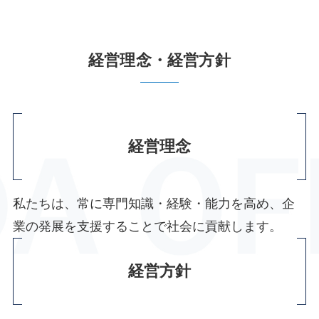
経営理念・経営方針
経営理念
私たちは、常に専門知識・経験・能力を高め、企
業の発展を支援することで社会に貢献します。
経営方針