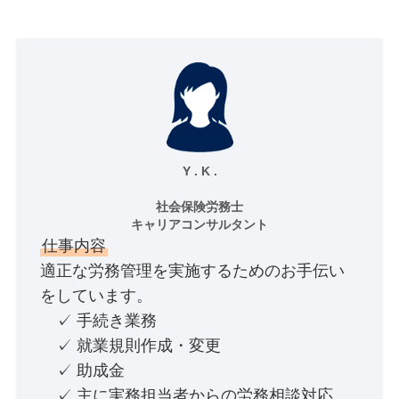
Y . K .
社会保険労務士
キャリアコンサルタント
仕事内容
適正な労務管理を実施するためのお手伝い
をしています。
✓ 手続き業務
✓ 就業規則作成・変更
✓ 助成金
✓ 主に実務担当者からの労務相談対応