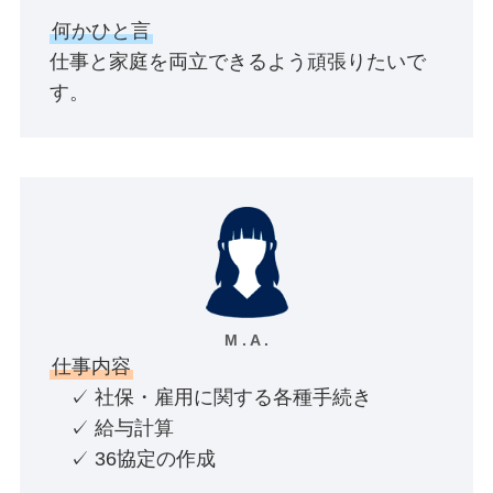
何かひと言
仕事と家庭を両立できるよう頑張りたいで
す。
M . A .
仕事内容
✓ 社保・雇用に関する各種手続き
✓ 給与計算
✓ 36協定の作成