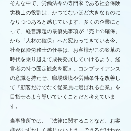
そんな中で、労働法令の専門家である社会保険
労務士の役割は、かつてないほど大きなものに
なりつつあると感じています。多くの企業にと
って、経営課題の最優先事項が『売上の確保』
から『人材の確保』へと変わってきている今、
社会保険労務士の仕事は、お客様がこの変革の
時代を乗り越えて成長発展していけるよう、経
営者の持つ固定観念を変え、コンプライアンス
の意識を持たせ、職場環境や労働条件を改善し
て『顧客だけでなく従業員に選ばれる企業』を
目指せるよう導いていくことだと考えていま
す。
当事務所では、「法律に関することなど、お客
様がむずかしく感じないよう、できるだけわか