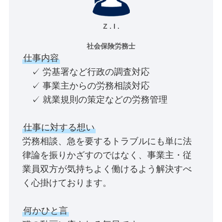
Z . I .
社会保険労務士
仕事内容
✓ 労基署など行政の調査対応
✓ 事業主からの労務相談対応
✓ 就業規則の策定などの労務管理
仕事に対する想い
労務相談、急を要するトラブルにも単に法
律論を振りかざすのではなく、事業主・従
業員双方が気持ちよく働けるよう解決すべ
く心掛けております。
何かひと言