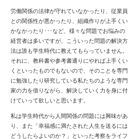
労働関係の法律が守れていなかったり、従業員
との関係性が悪かったり、組織作りが上手くい
かなかったり･･･など、様々な問題でお悩みの
経営者は多いですが、こういった問題の解決方
法は誰も学生時代に教えてもらっていません。
それに、教科書や参考書通りにやれば上手くい
くといったものでもないので、そのことを専門
に勉強したり研究している私たちのような専門
家の力を借りながら、解決していく力を身に付
けていって欲しいと思います。
私は学生時代から人間関係の問題には興味があ
り、また「幸福感に満たされた人生を送るには
どうしたらよいのか？」といった考察をライフ