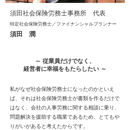
須田社会保険労務士事務所 代表
特定社会保険労務士／ファイナンシャルプランナー
須田 潤
～ 従業員だけでなく、
経営者に幸福をもたらしたい ～
私がなぜ社会保険労務士になったのかといえ
ば、それは社会保険労務士が書類を作るだけで
はなく、会社の人事労務に関する相談に乗り、
問題解決を援助する職業であるため、とてもや
りがいがあると考えたからです。