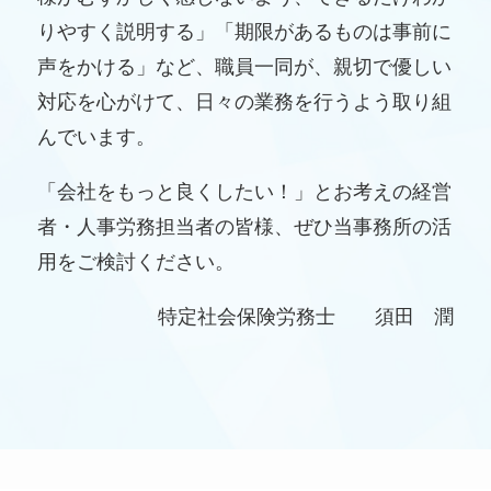
りやすく説明する」「期限があるものは事前に
声をかける」など、職員一同が、親切で優しい
対応を心がけて、日々の業務を行うよう取り組
んでいます。
「会社をもっと良くしたい！」とお考えの経営
者・人事労務担当者の皆様、ぜひ当事務所の活
用をご検討ください。
特定社会保険労務士 須田 潤