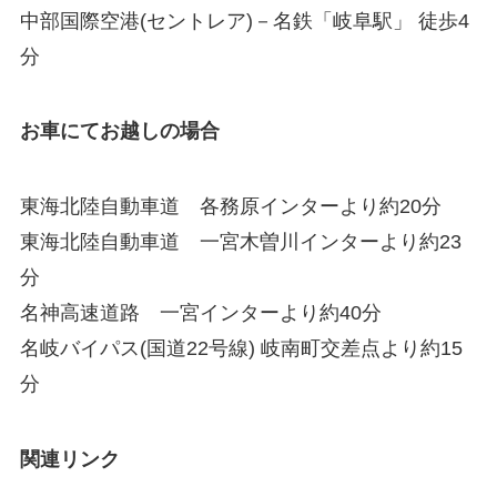
中部国際空港(セントレア)－名鉄「岐阜駅」 徒歩4
分
お車にてお越しの場合
東海北陸自動車道 各務原インターより約20分
東海北陸自動車道 一宮木曽川インターより約23
分
名神高速道路 一宮インターより約40分
名岐バイパス(国道22号線) 岐南町交差点より約15
分
関連リンク