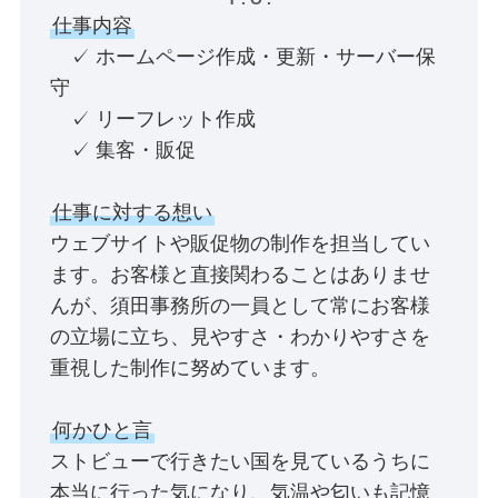
仕事内容
✓ ホームページ作成・更新・サーバー保
守
✓ リーフレット作成
✓ 集客・販促
仕事に対する想い
ウェブサイトや販促物の制作を担当してい
ます。お客様と直接関わることはありませ
んが、須田事務所の一員として常にお客様
の立場に立ち、見やすさ・わかりやすさを
重視した制作に努めています。
何かひと言
ストビューで行きたい国を見ているうちに
本当に行った気になり、気温や匂いも記憶