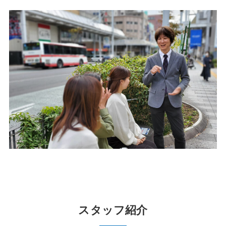
スタッフ紹介