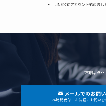
LINE公式アカウント始めまし
ご不明な点や
メールでのお問い
24時間受付 お気軽にお問い