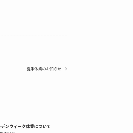
夏季休業のお知らせ
ルデンウィーク休業について