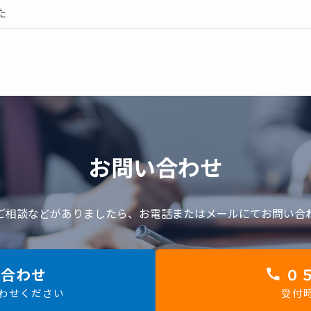
た
お問い合わせ
ご相談などがありましたら、
お電話またはメールにてお問い合
合わせ
０５
合わせください
受付時間