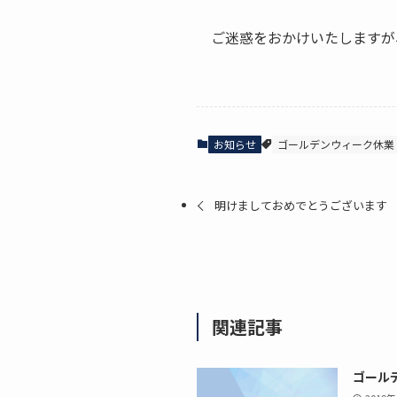
ご迷惑をおかけいたしますが
お知らせ
ゴールデンウィーク休業
明けましておめでとうございます
関連記事
ゴール