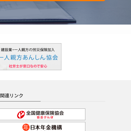
関連リンク