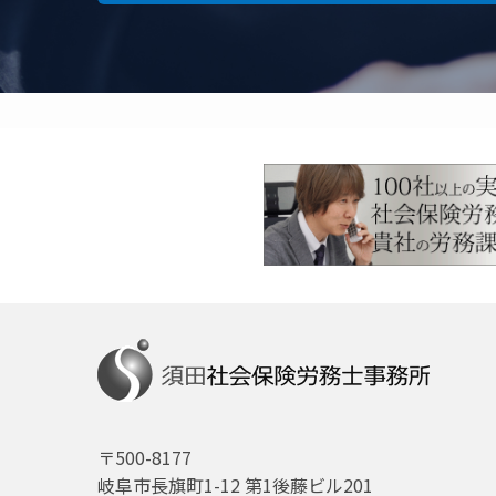
〒500-8177
岐阜市長旗町1-12 第1後藤ビル201