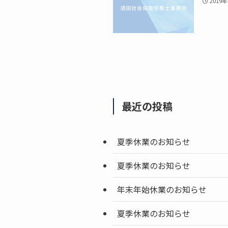
2019
最近の投稿
夏季休業のお知らせ
夏季休業のお知らせ
年末年始休業のお知らせ
夏季休業のお知らせ