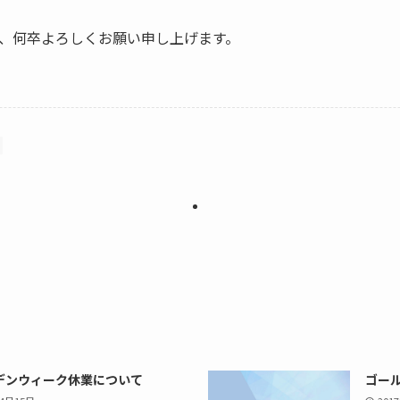
、何卒よろしくお願い申し上げます。
デンウィーク休業について
ゴー