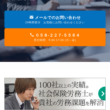
メールでのお問い合わせ
24時間受付 お気軽にお問い合わせください
０５８-２２７-５５６４
受付時間 9:00-17:00 (月～金)