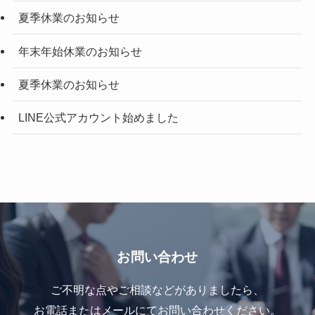
夏季休業のお知らせ
年末年始休業のお知らせ
夏季休業のお知らせ
LINE公式アカウント始めました
お問い合わせ
ご不明な点やご相談などがありましたら、
お電話またはメールにてお問い合わせください。