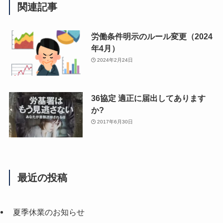
関連記事
労働条件明示のルール変更（2024
年4月）
2024年2月24日
36協定 適正に届出してあります
か?
2017年6月30日
最近の投稿
夏季休業のお知らせ